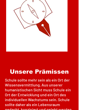
Unsere Prämissen
Schule sollte mehr sein als ein Ort der
Wissensvermittlung. Aus unserer
humanistischen Sicht muss Schule ein
Ort der Entwicklung und ein Ort des
individuellen Wachstums sein. Schule
sollte daher als ein Lebensraum
gedacht, konzipiert und gelebt werden.