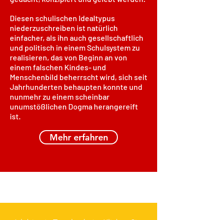
Diesen schulischen Idealtypus
niederzuschreiben ist natürlich
einfacher, als ihn auch gesellschaftlich
und politisch in einem Schulsystem zu
realisieren, das von Beginn an von
einem falschen Kindes- und
Menschenbild beherrscht wird, sich seit
Jahrhunderten behaupten konnte und
nunmehr zu einem scheinbar
unumstößlichen Dogma herangereift
ist.
Mehr erfahren