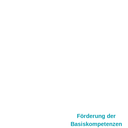
Förderung der
Basiskompetenzen