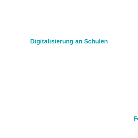
Digitalisierung an Schulen
F