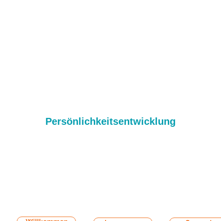
Persönlichkeitsentwicklung