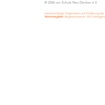
© 2026 von Schule Neu Denken e.V.
Gemeinnützige Organisation zur Förderung der
Vereinsregister:
Registernummer: 5913 Amtsgeri