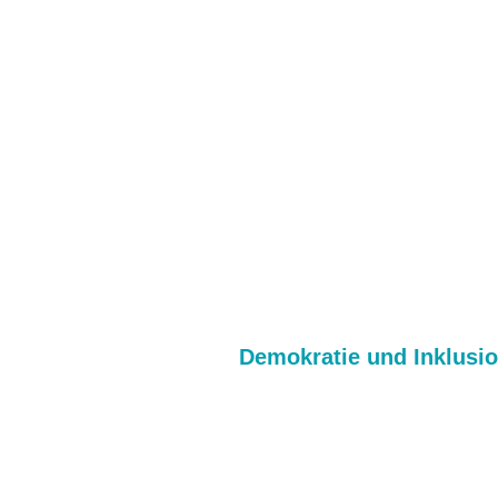
Demokratie und Inklusi