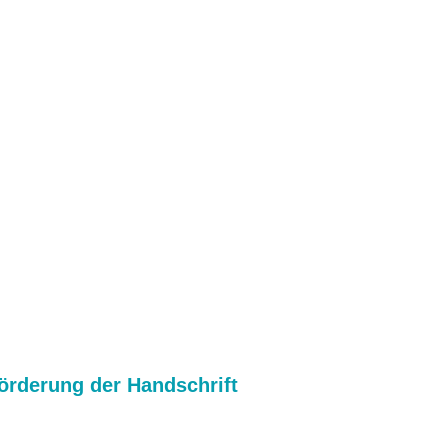
örderung der Handschrift