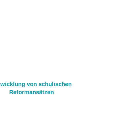
twicklung von schulischen
Reformansätzen