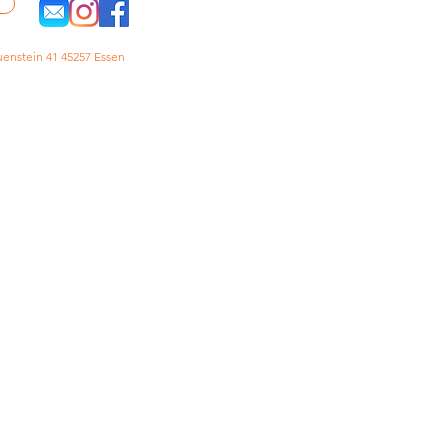
enstein 41 45257 Essen