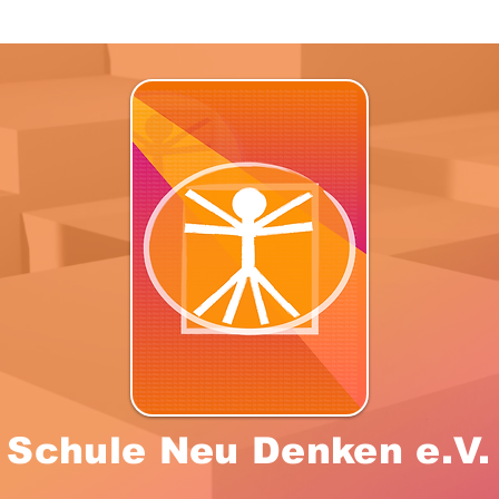
Schule Neu Denken e.V.