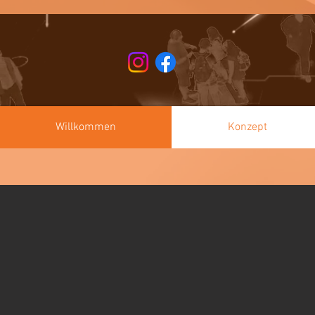
Willkommen
Konzept