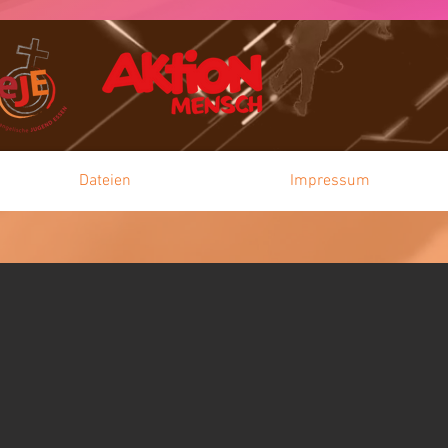
Dateien
Impressum