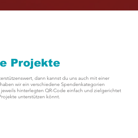
e Projekte
terstützenswert, dann kannst du uns auch mit einer
 haben wir ein verschiedene Spendenkategorien
jeweils hinterlegten QR-Code einfach und zielgerichtet
rojekte unterstützen könnt.