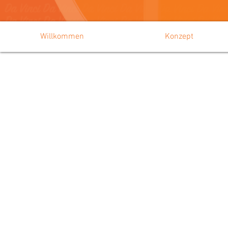
Willkommen
Konzept