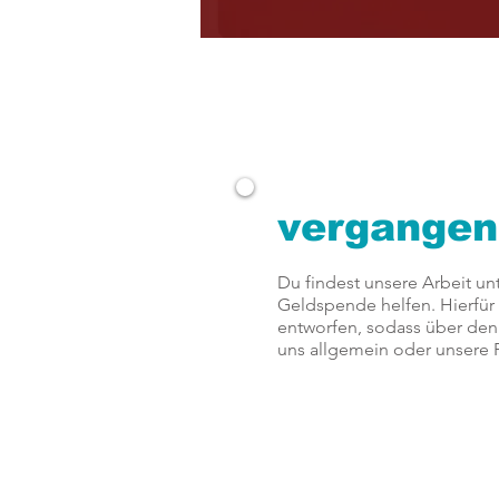
vergangen
Du findest unsere Arbeit un
Geldspende helfen. Hierfür
entworfen, sodass über den 
uns allgemein oder unsere P