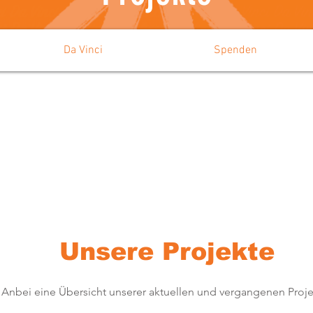
Da Vinci
Spenden
Unsere Projekte
Anbei eine Übersicht unserer aktuellen und vergangenen Proje