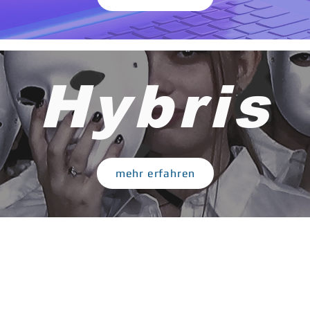
Hybris
mehr erfahren