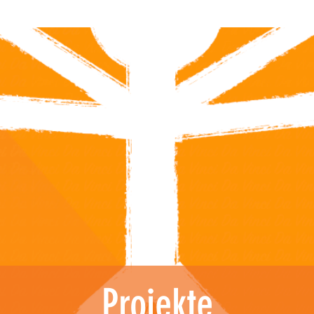
Projekte