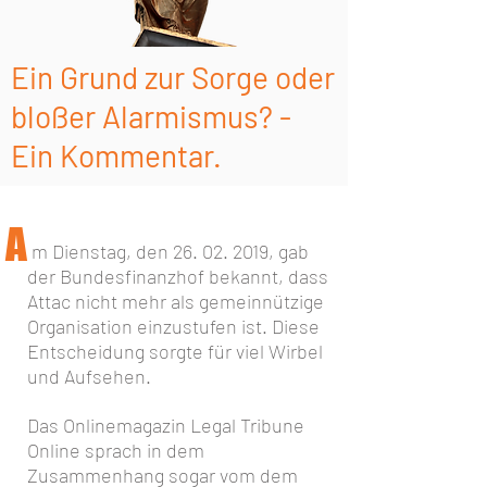
Ein Grund zur Sorge oder
bloßer Alarmismus? -
Ein Kommentar.
A
m Dienstag, den
26. 02. 2019
, gab
der Bundesfinanzhof bekannt, dass
Attac nicht mehr als gemeinnützige
Organisation einzustufen ist. Diese
Entscheidung sorgte für viel Wirbel
und Aufsehen.
Das Onlinemagazin Legal Tribune
Online sprach in dem
Zusammenhang sogar vom dem