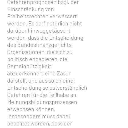
Gefahrenprognosen bzgl. der
Einschränkung von
Freiheitsrechten verwässert
werden. Es darf natürlich nicht
darüber hinweggetäuscht
werden, dass die Entscheidung
des Bundesfinanzgerichts,
Organisationen, die sich zu
politisch engagieren, die
Gemeinnützigkeit
abzuerkennen, eine Zäsur
darstellt und aus solch einer
Entscheidung selbstverständlich
Gefahren für die Teilhabe an
Meinungsbildungsprozessen
erwachsen können.
Insbesondere muss dabei
beachtet werden, dass der