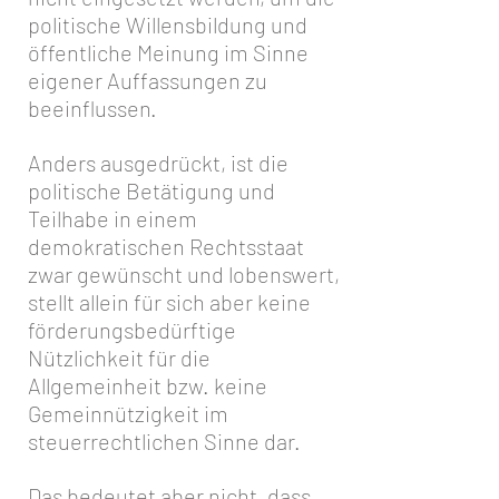
politische Willensbildung und
öffentliche Meinung im Sinne
eigener Auffassungen zu
beeinflussen.
Anders ausgedrückt, ist die
politische Betätigung und
Teilhabe in einem
demokratischen Rechtsstaat
zwar gewünscht und lobenswert,
stellt allein für sich aber keine
förderungsbedürftige
Nützlichkeit für die
Allgemeinheit bzw. keine
Gemeinnützigkeit im
steuerrechtlichen Sinne dar.
Das bedeutet aber nicht, dass