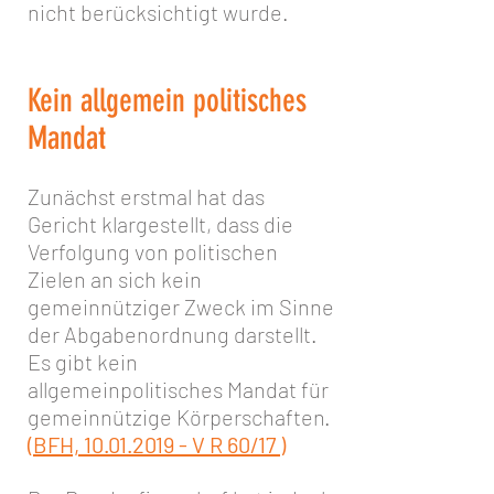
nicht berücksichtigt wurde.
Kein allgemein politisches
Mandat
Zunächst erstmal hat das
Gericht klargestellt, dass die
Verfolgung von politischen
Zielen an sich kein
gemeinnütziger Zweck im Sinne
der Abgabenordnung darstellt.
Es gibt kein
allgemeinpolitisches Mandat für
gemeinnützige Körperschaften.
(BFH, 10.01.2019 - V R 60/17 )