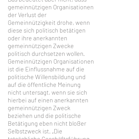
gemeinnützigen Organisationen
der Verlust der
Gemeinnützigkeit drohe, wenn
diese sich politisch betätigen
oder ihre anerkannten
gemeinnützigen Zwecke
politisch durchsetzen wollen.
Gemeinnützigen Organisationen
ist die Einflussnahme auf die
politische Willensbildung und
auf die öffentliche Meinung
nicht untersagt, wenn sie sich
hierbei auf einen
anerkannten
gemeinnützigen Zweck
beziehen und die politische
Betätigung eben nicht bloßer
Selbstzweck ist. „Die
tatsächliche Geschäftsführung