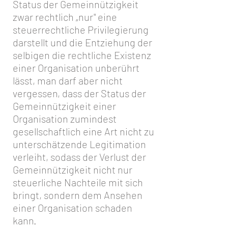
Status der Gemeinnützigkeit
zwar rechtlich „nur" eine
steuerrechtliche Privilegierung
darstellt und die Entziehung der
selbigen die rechtliche Existenz
einer Organisation unberührt
lässt, man darf aber nicht
vergessen, dass der Status der
Gemeinnützigkeit einer
Organisation zumindest
gesellschaftlich eine Art nicht zu
unterschätzende Legitimation
verleiht, sodass der Verlust der
Gemeinnützigkeit nicht nur
steuerliche Nachteile mit sich
bringt, sondern dem Ansehen
einer Organisation schaden
kann.