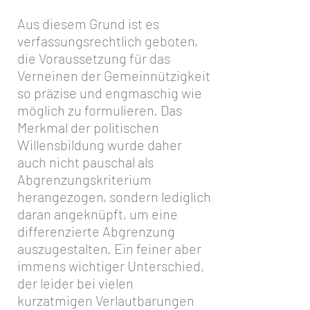
Aus diesem Grund ist es
verfassungsrechtlich geboten,
die Voraussetzung für das
Verneinen der Gemeinnützigkeit
so präzise und engmaschig wie
möglich zu formulieren. Das
Merkmal der politischen
Willensbildung wurde daher
auch nicht pauschal als
Abgrenzungskriterium
herangezogen, sondern lediglich
daran angeknüpft, um eine
differenzierte Abgrenzung
auszugestalten. Ein feiner aber
immens wichtiger Unterschied,
der leider bei vielen
kurzatmigen Verlautbarungen