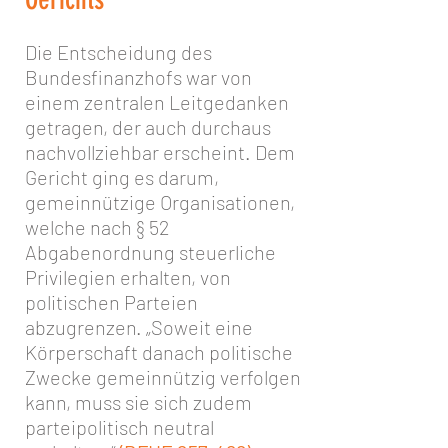
Die Entscheidung des
Bundesfinanzhofs war von
einem zentralen Leitgedanken
getragen, der auch durchaus
nachvollziehbar erscheint. Dem
Gericht ging es darum,
gemeinnützige Organisationen,
welche nach § 52
Abgabenordnung steuerliche
Privilegien erhalten, von
politischen Parteien
abzugrenzen. „Soweit eine
Körperschaft danach politische
Zwecke gemeinnützig verfolgen
kann, muss sie sich zudem
parteipolitisch neutral