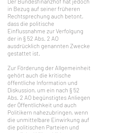
Der Bundesfinanzhof hat jedoch
in Bezug auf seiner früheren
Rechtsprechung auch betont,
dass die politische
Einflussnahme zur Verfolgung
der in § 52 Abs. 2 AO
ausdrücklich genannten Zwecke
gestattet ist.
Zur Förderung der Allgemeinheit
gehört auch die kritische
öffentliche Information und
Diskussion, um ein nach § 52
Abs. 2 AO begünstigtes Anliegen
der Öffentlichkeit und auch
Politikern nahezubringen, wenn
die unmittelbare Einwirkung auf
die politischen Parteien und