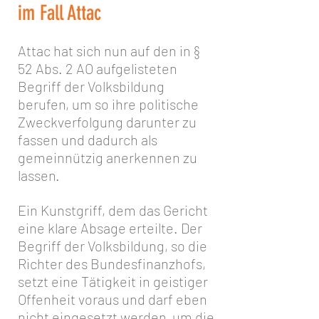
im Fall Attac
Attac hat sich nun auf den in §
52 Abs. 2 AO aufgelisteten
Begriff der Volksbildung
berufen, um so ihre politische
Zweckverfolgung darunter zu
fassen und dadurch als
gemeinnützig anerkennen zu
lassen.
Ein Kunstgriff, dem das Gericht
eine klare Absage erteilte. Der
Begriff der Volksbildung, so die
Richter des Bundesfinanzhofs,
setzt eine Tätigkeit in geistiger
Offenheit voraus und darf eben
nicht eingesetzt werden, um die