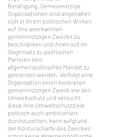
Betätigung. Gemeinnützige
Organisationen sind angehalten
sich in ihrem politischen Wirken
auf ihre anerkannten
gemeinnützigen Zwecke zu
beschränken und ihnen soll im
Gegensatz zu politischen
Parteien kein
allgemeinpolitisches Mandat zu
gestanden werden. Verfolgt eine
Organisation einen konkreten
gemeinnützigen Zweck wie den
Umweltschutz und versucht
diese ihre Umweltschutzziele
politisch auch ambitioniert
durchzusetzen, kann aufgrund
der Konturschärfe des Zweckes
schon keine allgemeinpolitische