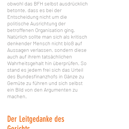
obwohl das BFH selbst ausdrücklich
betonte, dass es bei der
Entscheidung nicht um die
politische Ausrichtung der
betroffenen Organisation ging.
Natürlich sollte man sich als kritisch
denkender Mensch nicht bloß auf
Aussagen verlassen, sondern diese
auch auf ihrem tatsächlichen
Wahrheitsgehalt hin überprüfen. So
stand es jedem frei sich das Urteil
des Bundesfinanzhofs in Gänze zu
Gemüte zu führen und sich selbst
ein Bild von den Argumenten zu
machen.
Der Leitgedanke des
Gerichts