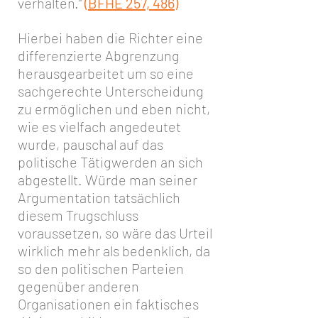
verhalten.“
(BFHE 257, 486)
Hierbei haben die Richter eine
differenzierte Abgrenzung
herausgearbeitet um so eine
sachgerechte Unterscheidung
zu ermöglichen und eben nicht,
wie es vielfach angedeutet
wurde, pauschal auf das
politische Tätigwerden an sich
abgestellt. Würde man seiner
Argumentation tatsächlich
diesem Trugschluss
voraussetzen, so wäre das Urteil
wirklich mehr als bedenklich, da
so den politischen Parteien
gegenüber anderen
Organisationen ein faktisches