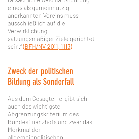
eines als gemeinnützig
anerkannten Vereins muss
ausschließlich auf die
Verwirklichung
satzungsmäßiger Ziele gerichtet
sein.“
(BFH/NV 2011, 1113)
Zweck der politischen
Bildung als Sonderfall
Aus dem Gesagten ergibt sich
auch das wichtigste
Abgrenzungskriterium des
Bundesfinanzhofs und zwar das
Merkmal der
allgemeinpolitischen