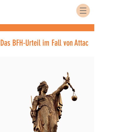
Das BFH-Urteil im Fall von Attac