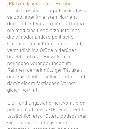
„Platzen lassen einer Bombe"
.
Diese Umschreibung ist zwar etwas
salopp, aber im ersten Moment
doch zutreffend, da dieses Thema
ein mediales Echo erzeugte, das
die ein oder andere politische
Organisation aufhorchen ließ und
vermutlich ins Grübeln darüber
brachte, ob das Hinwirken auf
politische Veränderungen im
Rahmen gemeinnütziger Tätigkeit
nun zum Verlust selbiger führe und
damit einem faktischen Verbot
gleich kommt.
Die Handlungssicherheit von vielen
politisch tätigen NGOs wurde wohl
tatsächlich erschüttert, sodass man
sich medial durchaus einer