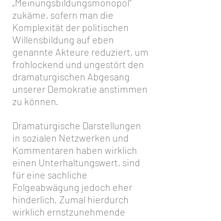
„Meinungsbildungsmonopol"
zukäme, sofern man die
Komplexität der politischen
Willensbildung auf eben
genannte Akteure reduziert, um
frohlockend und ungestört den
dramaturgischen Abgesang
unserer Demokratie anstimmen
zu können.
Dramaturgische Darstellungen
in sozialen Netzwerken und
Kommentaren haben wirklich
einen Unterhaltungswert, sind
für eine sachliche
Folgeabwägung jedoch eher
hinderlich. Zumal hierdurch
wirklich ernstzunehmende