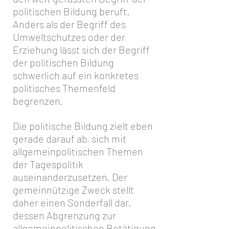
politischen Bildung beruft.
Anders als der Begriff des
Umweltschutzes oder der
Erziehung lässt sich der Begriff
der politischen Bildung
schwerlich auf ein konkretes
politisches Themenfeld
begrenzen.
Die politische Bildung zielt eben
gerade darauf ab, sich mit
allgemeinpolitischen Themen
der Tagespolitik
auseinanderzusetzen. Der
gemeinnützige Zweck stellt
daher einen Sonderfall dar,
dessen Abgrenzung zur
allgemeinpolitischen Betätigung