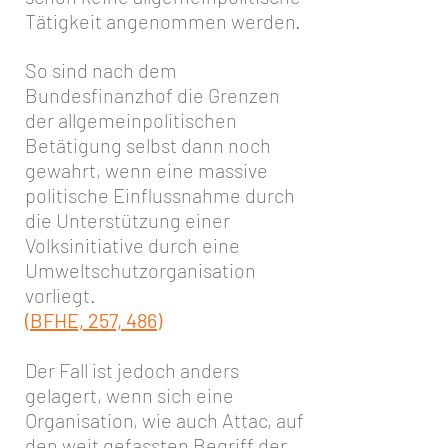
Tätigkeit angenommen werden.
So sind nach dem
Bundesfinanzhof die Grenzen
der allgemeinpolitischen
Betätigung selbst dann noch
gewahrt, wenn eine massive
politische Einflussnahme durch
die Unterstützung einer
Volksinitiative durch eine
Umweltschutzorganisation
vorliegt.
(BFHE, 257, 486)
Der Fall ist jedoch anders
gelagert, wenn sich eine
Organisation, wie auch Attac, auf
den weit gefassten Begriff der