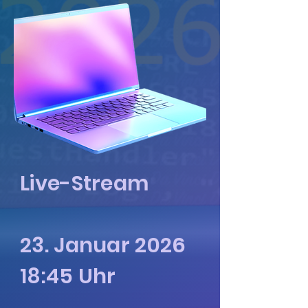
Live-Stream
23. Januar 2026
18:45 Uhr