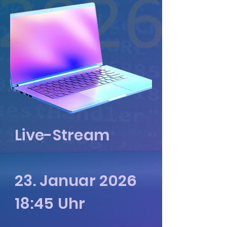
Live-Stream
23. Januar 2026
18:45 Uhr