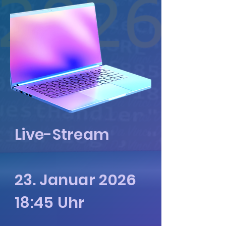
Live-Stream
23. Januar 2026
18:45 Uhr