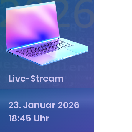
Live-Stream
23. Januar 2026
18:45 Uhr