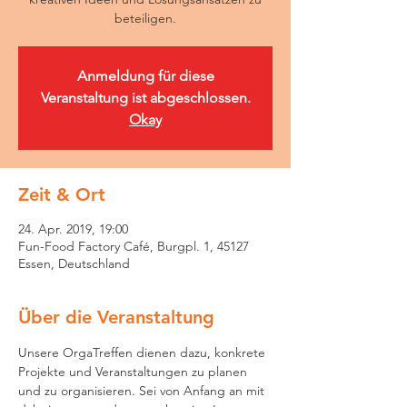
beteiligen.
Anmeldung für diese
Veranstaltung ist abgeschlossen.
Okay
Zeit & Ort
24. Apr. 2019, 19:00
Fun-Food Factory Café, Burgpl. 1, 45127
Essen, Deutschland
Über die Veranstaltung
Unsere OrgaTreffen dienen dazu, konkrete 
Projekte und Veranstaltungen zu planen 
und zu organisieren. Sei von Anfang an mit 