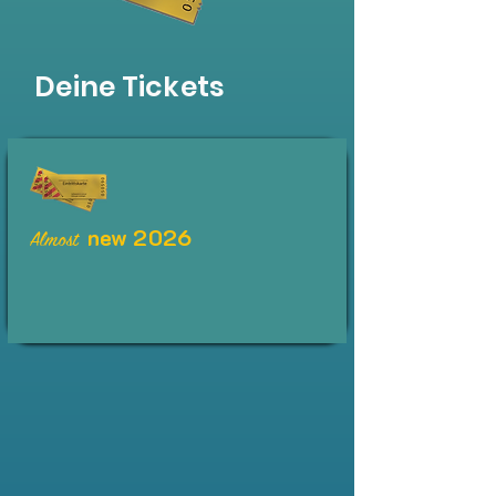
Deine Tickets
new 2026
Almost