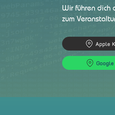
Wir führen dich 
zum Veranstaltu
Apple 
Google