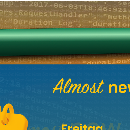
Almost
ne
Freitag